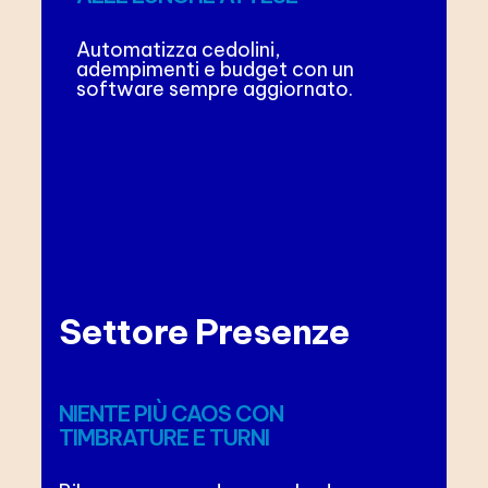
Automatizza cedolini,
adempimenti e budget con un
software sempre aggiornato.
Settore Presenze
NIENTE PIÙ CAOS CON
TIMBRATURE E TURNI