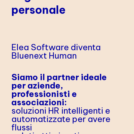
personale
Elea Software diventa
Bluenext Human
Siamo il partner ideale
per aziende,
professionisti e
associazioni:
soluzioni HR intelligenti e
automatizzate per avere
flussi