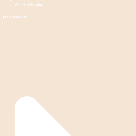
Whistleblowing
Aree riservate