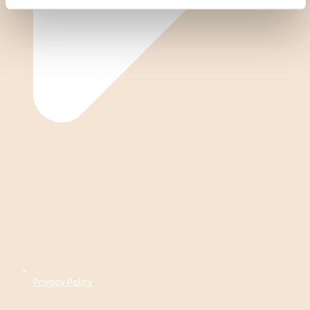
Privacy Policy