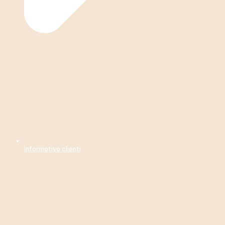
Informativa clienti