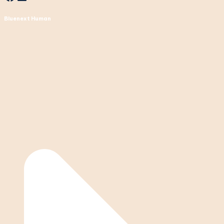
Bluenext Human