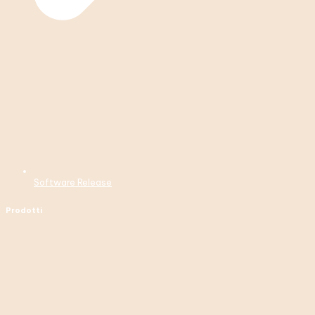
Software Release
Prodotti