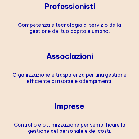
Professionisti
Competenza e tecnologia al servizio della
gestione del tuo capitale umano.
Associazioni
Organizzazione e trasparenza per una gestione
efficiente di risorse e adempimenti.
Imprese
Controllo e ottimizzazione per semplificare la
gestione del personale e dei costi.