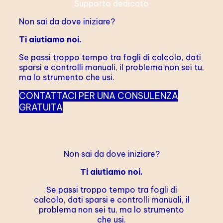
Supporto dedicato
Non sai da dove iniziare?
Ti aiutiamo noi.
Se passi troppo tempo tra fogli di calcolo, dati
sparsi e controlli manuali, il problema non sei tu,
ma lo strumento che usi.
CONTATTACI PER UNA CONSULENZA
GRATUITA
Non sai da dove iniziare?
Ti aiutiamo noi.
Se passi troppo tempo tra fogli di
calcolo, dati sparsi e controlli manuali, il
problema non sei tu, ma lo strumento
che usi.