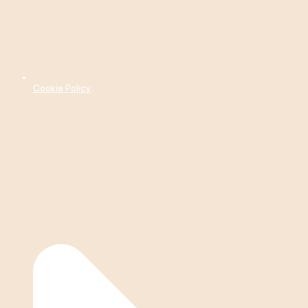
Cookie Policy