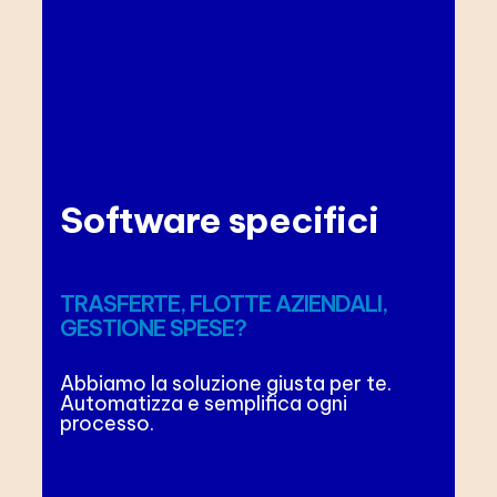
Software specifici
TRASFERTE, FLOTTE AZIENDALI,
GESTIONE SPESE?
Abbiamo la soluzione giusta per te.
Automatizza e semplifica ogni
processo.