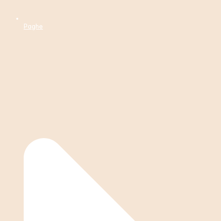
Paghe