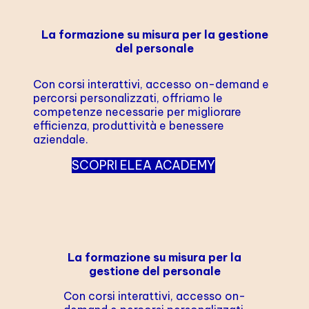
La formazione su misura per la gestione
del personale
Con corsi interattivi, accesso on-demand e
percorsi personalizzati, offriamo le
competenze necessarie per migliorare
efficienza, produttività e benessere
aziendale.
SCOPRI ELEA ACADEMY
La formazione su misura per la
gestione del personale
Con corsi interattivi, accesso on-