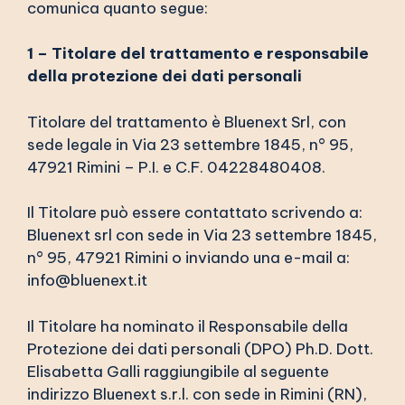
comunica quanto segue:
1 – Titolare del trattamento e responsabile
della protezione dei dati personali
Titolare del trattamento è Bluenext Srl, con
sede legale in Via 23 settembre 1845, n° 95,
47921 Rimini – P.I. e C.F. 04228480408.
Il Titolare può essere contattato scrivendo a:
Bluenext srl con sede in Via 23 settembre 1845,
n° 95, 47921 Rimini o inviando una e-mail a:
info@bluenext.it
Il Titolare ha nominato il Responsabile della
Protezione dei dati personali (DPO) Ph.D. Dott.
Elisabetta Galli raggiungibile al seguente
indirizzo Bluenext s.r.l. con sede in Rimini (RN),