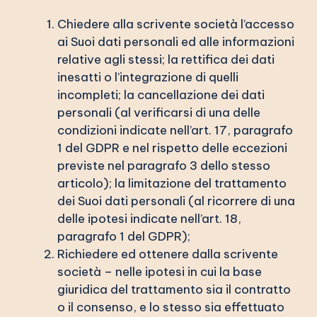
Chiedere alla scrivente società l’accesso
ai Suoi dati personali ed alle informazioni
relative agli stessi; la rettifica dei dati
inesatti o l’integrazione di quelli
incompleti; la cancellazione dei dati
personali (al verificarsi di una delle
condizioni indicate nell’art. 17, paragrafo
1 del GDPR e nel rispetto delle eccezioni
previste nel paragrafo 3 dello stesso
articolo); la limitazione del trattamento
dei Suoi dati personali (al ricorrere di una
delle ipotesi indicate nell’art. 18,
paragrafo 1 del GDPR);
Richiedere ed ottenere dalla scrivente
società – nelle ipotesi in cui la base
giuridica del trattamento sia il contratto
o il consenso, e lo stesso sia effettuato