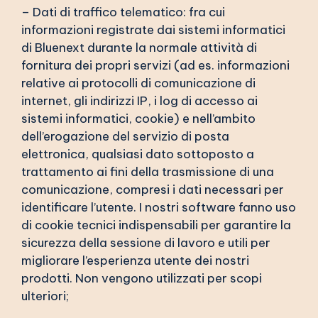
– Dati di traffico telematico: fra cui
informazioni registrate dai sistemi informatici
di Bluenext durante la normale attività di
fornitura dei propri servizi (ad es. informazioni
relative ai protocolli di comunicazione di
internet, gli indirizzi IP, i log di accesso ai
sistemi informatici, cookie) e nell’ambito
dell’erogazione del servizio di posta
elettronica, qualsiasi dato sottoposto a
trattamento ai fini della trasmissione di una
comunicazione, compresi i dati necessari per
identificare l’utente. I nostri software fanno uso
di cookie tecnici indispensabili per garantire la
sicurezza della sessione di lavoro e utili per
migliorare l’esperienza utente dei nostri
prodotti. Non vengono utilizzati per scopi
ulteriori;