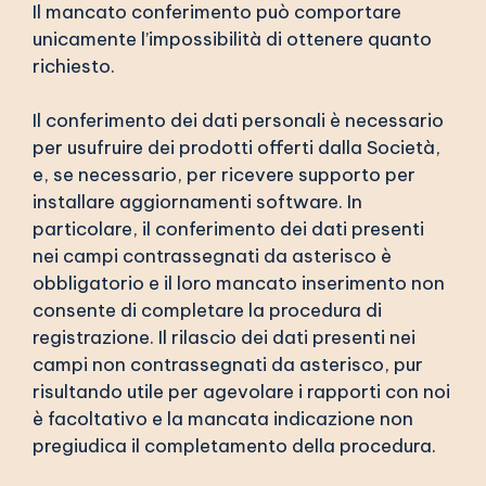
Il mancato conferimento può comportare
unicamente l’impossibilità di ottenere quanto
richiesto.
Il conferimento dei dati personali è necessario
per usufruire dei prodotti offerti dalla Società,
e, se necessario, per ricevere supporto per
installare aggiornamenti software. In
particolare, il conferimento dei dati presenti
nei campi contrassegnati da asterisco è
obbligatorio e il loro mancato inserimento non
consente di completare la procedura di
registrazione. Il rilascio dei dati presenti nei
campi non contrassegnati da asterisco, pur
risultando utile per agevolare i rapporti con noi
è facoltativo e la mancata indicazione non
pregiudica il completamento della procedura.