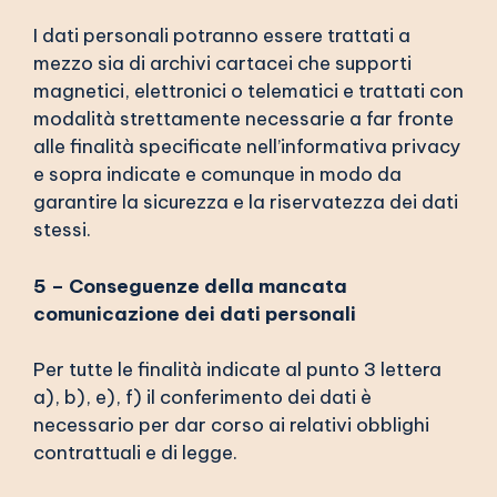
I dati personali potranno essere trattati a
mezzo sia di archivi cartacei che supporti
magnetici, elettronici o telematici e trattati con
modalità strettamente necessarie a far fronte
alle finalità specificate nell’informativa privacy
e sopra indicate e comunque in modo da
garantire la sicurezza e la riservatezza dei dati
stessi.
5 – Conseguenze della mancata
comunicazione dei dati personali
Per tutte le finalità indicate al punto 3 lettera
a), b), e), f) il conferimento dei dati è
necessario per dar corso ai relativi obblighi
contrattuali e di legge.