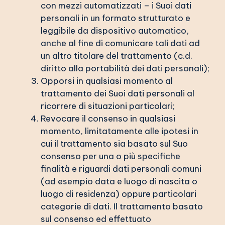
con mezzi automatizzati – i Suoi dati
personali in un formato strutturato e
leggibile da dispositivo automatico,
anche al fine di comunicare tali dati ad
un altro titolare del trattamento (c.d.
diritto alla portabilità dei dati personali);
Opporsi in qualsiasi momento al
trattamento dei Suoi dati personali al
ricorrere di situazioni particolari;
Revocare il consenso in qualsiasi
momento, limitatamente alle ipotesi in
cui il trattamento sia basato sul Suo
consenso per una o più specifiche
finalità e riguardi dati personali comuni
(ad esempio data e luogo di nascita o
luogo di residenza) oppure particolari
categorie di dati. Il trattamento basato
sul consenso ed effettuato