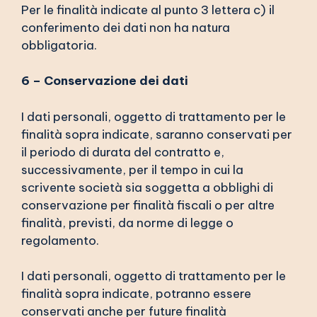
Per le finalità indicate al punto 3 lettera c) il
conferimento dei dati non ha natura
obbligatoria.
6 – Conservazione dei dati
I dati personali, oggetto di trattamento per le
finalità sopra indicate, saranno conservati per
il periodo di durata del contratto e,
successivamente, per il tempo in cui la
scrivente società sia soggetta a obblighi di
conservazione per finalità fiscali o per altre
finalità, previsti, da norme di legge o
regolamento.
I dati personali, oggetto di trattamento per le
finalità sopra indicate, potranno essere
conservati anche per future finalità