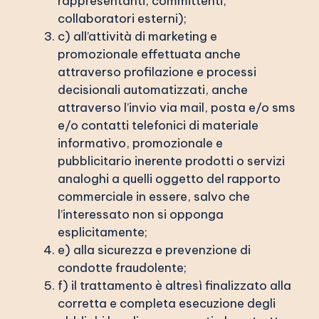
rappresentanti, committenti,
collaboratori esterni);
c) all’attività di marketing e
promozionale effettuata anche
attraverso profilazione e processi
decisionali automatizzati, anche
attraverso l’invio via mail, posta e/o sms
e/o contatti telefonici di materiale
informativo, promozionale e
pubblicitario inerente prodotti o servizi
analoghi a quelli oggetto del rapporto
commerciale in essere, salvo che
l’interessato non si opponga
esplicitamente;
e) alla sicurezza e prevenzione di
condotte fraudolente;
f) il trattamento è altresì finalizzato alla
corretta e completa esecuzione degli