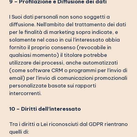
9 – Profilazione e Diffusione dei dati
I Suoi dati personali non sono soggetti a
diffusione. Nell’ambito del trattamento dei dati
per le finalità di marketing sopra indicate, e
solamente nel caso in cui l’interessato abbia
fornito il proprio consenso (revocabile in
qualsiasi momento) il titolare potrebbe
utilizzare dei processi, anche automatizzati
(come software CRM o programmi per l’invio di
email) per l’invio di comunicazioni promozionali
personalizzate basate sui rapporti
intercorrenti.
1
0 – Diritti dell’interessato
Tra i diritti a Lei riconosciuti dal GDPR rientrano
quelli di: