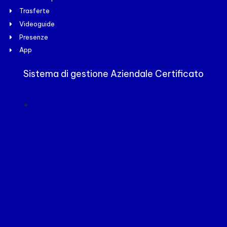
Trasferte
Videoguide
Presenze
App
Sistema di gestione Aziendale Certificato