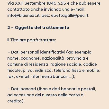
Via XXIII Settembre 1845 n.95 e che può essere
contattato anche inviando una e-mail:
info@bluenext.it; pec: ebettagalli@pec.it.
2 – Oggetto del trattamento
Il Titolare potrà trattare:
– Dati personali identificativi (ad esempio:
nome, cognome, nazionalità, provincia e
comune di residenza, ragione sociale, codice
fiscale, p.iva, indirizzo, telefono fisso e mobile,
fax, e-mail, riferimenti bancari …);
– Dati bancari (Iban e dati bancari e postali,
ad eccezione del numero della carta di
credito);