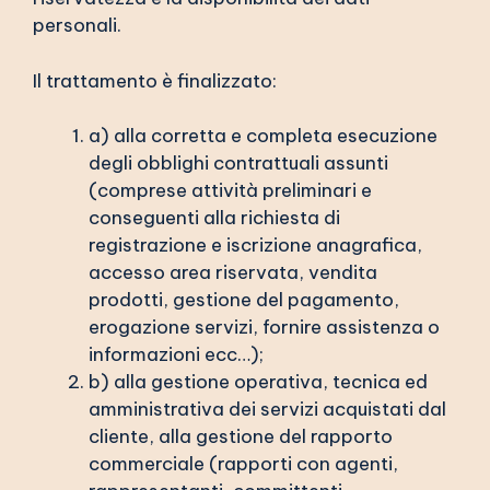
personali.
Il trattamento è finalizzato:
a) alla corretta e completa esecuzione
degli obblighi contrattuali assunti
(comprese attività preliminari e
conseguenti alla richiesta di
registrazione e iscrizione anagrafica,
accesso area riservata, vendita
prodotti, gestione del pagamento,
erogazione servizi, fornire assistenza o
informazioni ecc…);
b) alla gestione operativa, tecnica ed
amministrativa dei servizi acquistati dal
cliente, alla gestione del rapporto
commerciale (rapporti con agenti,