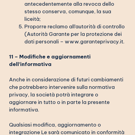
antecedentemente alla revoca dello
stesso conserva, comunque, la sua
liceità;
Proporre reclamo all’autorità di controllo
(Autorità Garante per la protezione dei
dati personali – www.garanteprivacy.it.
1
1 – Modifiche e aggiornamenti
dell’informativa
Anche in considerazione di futuri cambiamenti
che potrebbero intervenire sulla normativa
privacy, la società potrà integrare o
aggiornare in tutto o in parte la presente
informativa.
Qualsiasi modifica, aggiornamento o
integrazione Le sarà comunicato in conformità