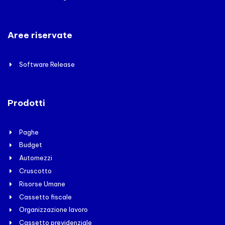
Aree riservate
Software Release
Prodotti
Paghe
Budget
Automezzi
Cruscotto
Risorse Umane
Cassetto fiscale
Organizzazione lavoro
Cassetto previdenziale