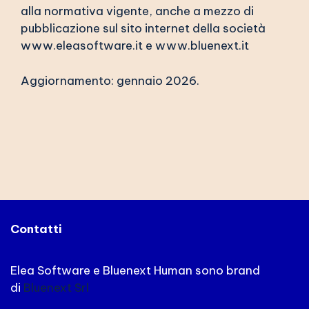
alla normativa vigente, anche a mezzo di
pubblicazione sul sito internet della società
www.eleasoftware.it
e www.bluenext.it
Aggiornamento: gennaio 2026.
Contatti
Elea Software e Bluenext Human sono brand
di
Bluenext Srl