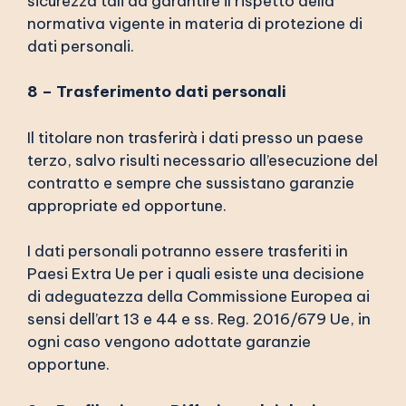
sicurezza tali da garantire il rispetto della
normativa vigente in materia di protezione di
dati personali.
8 – Trasferimento dati personali
Il titolare non trasferirà i dati presso un paese
terzo, salvo risulti necessario all’esecuzione del
contratto e sempre che sussistano garanzie
appropriate ed opportune.
I dati personali potranno essere trasferiti in
Paesi Extra Ue per i quali esiste una decisione
di adeguatezza della Commissione Europea ai
sensi dell’art 13 e 44 e ss. Reg. 2016/679 Ue, in
ogni caso vengono adottate garanzie
opportune.