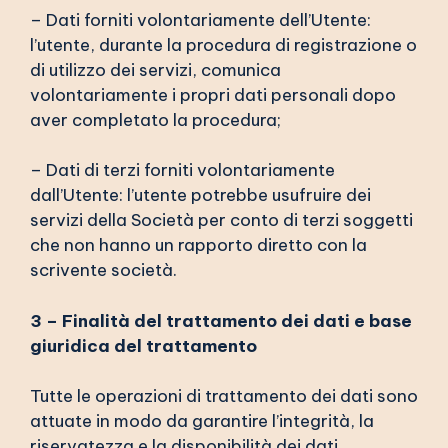
– Dati forniti volontariamente dell’Utente:
l’utente, durante la procedura di registrazione o
di utilizzo dei servizi, comunica
volontariamente i propri dati personali dopo
aver completato la procedura;
– Dati di terzi forniti volontariamente
dall’Utente: l’utente potrebbe usufruire dei
servizi della Società per conto di terzi soggetti
che non hanno un rapporto diretto con la
scrivente società.
3 – Finalità del trattamento dei dati e base
giuridica del trattamento
Tutte le operazioni di trattamento dei dati sono
attuate in modo da garantire l’integrità, la
riservatezza e la disponibilità dei dati