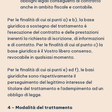
obblighi legali conseguenti al contratto
anche in ambito fiscale e contabile.
Per le finalità di cui ai punti a) e b), la base
giuridica a sostegno del trattamento è
l’esecuzione del contratto e delle prestazioni
inerenti la richiesta di iscrizione, di informazioni
e di contatto. Per le finalità di cui al punto c) la
base giuridica è il Vostro libero consenso,
revocabile in qualsiasi momento.
Per le finalità di cui ai punti e) ed f), le basi
giuridiche sono rispettivamente il
perseguimento del legittimo interesse del
titolare del trattamento e l’adempimento ad un
obbligo di legge.
4 – Modalità del trattamento