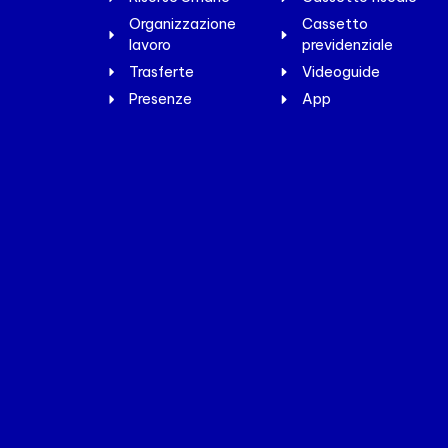
Organizzazione
Cassetto
lavoro
previdenziale
Trasferte
Videoguide
Presenze
App