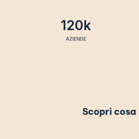
120k
AZIENDE
Scopri cosa 