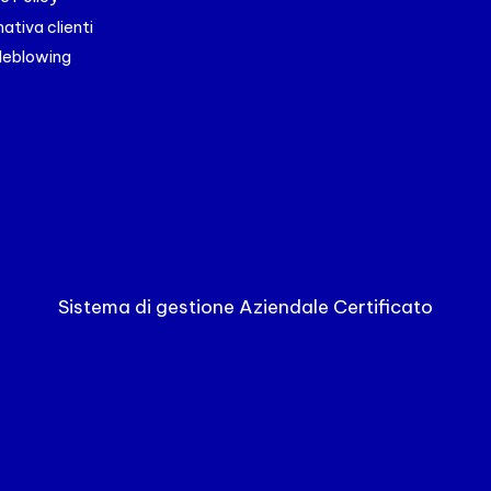
ativa clienti
leblowing
Sistema di gestione Aziendale Certificato