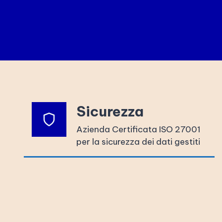
Sicurezza
Azienda Certificata ISO 27001
per la sicurezza dei dati gestiti