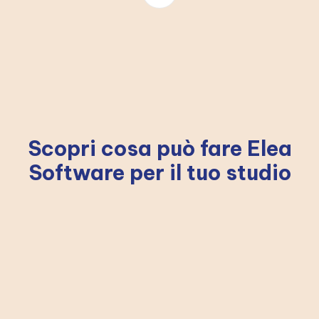
Scopri cosa può fare Elea
Software per il tuo studio