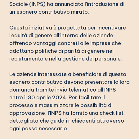
Sociale (INPS) ha annunciato l’introduzione di
un esonero contributivo mirato.
Questa iniziativa è progettata per incentivare
l’equità di genere all’interno delle aziende,
offrendo vantaggi concreti alle imprese che
adottano politiche di parità di genere nel
reclutamento e nella gestione del personale.
Le aziende interessate a beneficiare di questo
esonero contributivo devono presentare la loro
domanda tramite invio telematico all’INPS
entro il 30 aprile 2024. Per facilitare il
processo e massimizzare le possibilità di
approvazione, l’INPS ha fornito una check list
dettagliata che guida i richiedenti attraverso
ogni passo necessario.