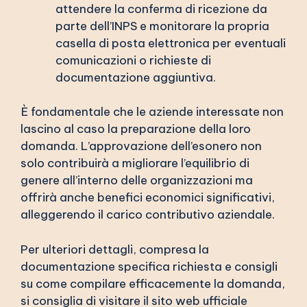
attendere la conferma di ricezione da
parte dell’INPS e monitorare la propria
casella di posta elettronica per eventuali
comunicazioni o richieste di
documentazione aggiuntiva.
È fondamentale che le aziende interessate non
lascino al caso la preparazione della loro
domanda. L’approvazione dell’esonero non
solo contribuirà a migliorare l’equilibrio di
genere all’interno delle organizzazioni ma
offrirà anche benefici economici significativi,
alleggerendo il carico contributivo aziendale.
Per ulteriori dettagli, compresa la
documentazione specifica richiesta e consigli
su come compilare efficacemente la domanda,
si consiglia di visitare il sito web ufficiale