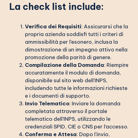
La check list include:
Verifica dei Requisiti
: Assicurarsi che la
propria azienda soddisfi tutti i criteri di
ammissibilità per l’esonero, inclusa la
dimostrazione di un impegno attivo nella
promozione della parità di genere.
Compilazione della Domanda
: Riempire
accuratamente il modulo di domanda,
disponibile sul sito web dell’INPS,
includendo tutte le informazioni richieste
e i documenti di supporto.
Invio Telematico
: Inviare la domanda
completata attraverso il portale
telematico dell’INPS, utilizzando le
credenziali SPID, CIE o CNS per l’accesso.
Conferma e Attesa
: Dopo l’invio,