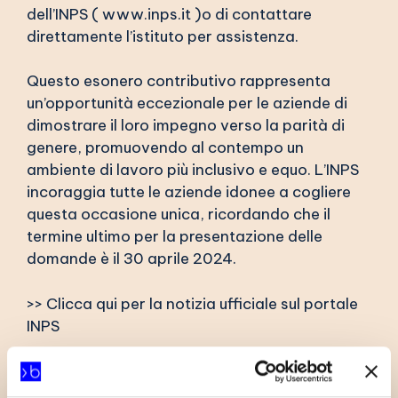
dell’INPS (
www.inps.it
)o di contattare
direttamente l’istituto per assistenza.
Questo esonero contributivo rappresenta
un’opportunità eccezionale per le aziende di
dimostrare il loro impegno verso la parità di
genere, promuovendo al contempo un
ambiente di lavoro più inclusivo e equo. L’INPS
incoraggia tutte le aziende idonee a cogliere
questa occasione unica, ricordando che il
termine ultimo per la presentazione delle
domande è il 30 aprile 2024.
>> Clicca qui per la notizia ufficiale sul portale
INPS
>>
Circolare INPS