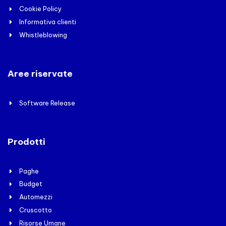
Cookie Policy
Informativa clienti
Whistleblowing
Aree riservate
Software Release
Prodotti
Paghe
Budget
Automezzi
Cruscotto
Risorse Umane