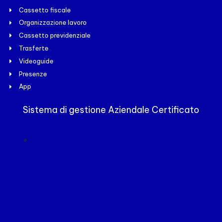
Cassetto fiscale
Organizzazione lavoro
Cassetto previdenziale
Trasferte
Videoguide
Presenze
App
Sistema di gestione Aziendale Certificato