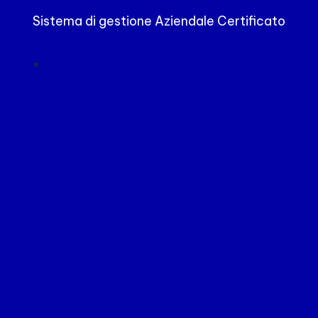
Sistema di gestione Aziendale Certificato