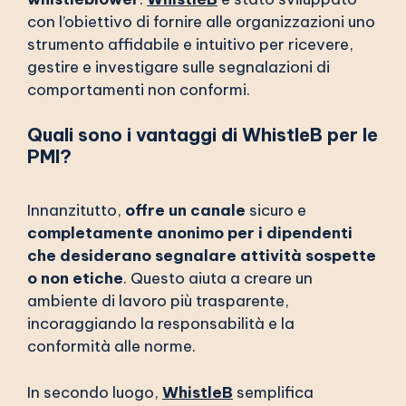
con l’obiettivo di fornire alle organizzazioni uno
strumento affidabile e intuitivo per ricevere,
gestire e investigare sulle segnalazioni di
comportamenti non conformi.
Quali sono i vantaggi di WhistleB per le
PMI?
Innanzitutto,
offre un canale
sicuro e
completamente anonimo
per i dipendenti
che desiderano segnalare attività sospette
o non etiche
. Questo aiuta a creare un
ambiente di lavoro più trasparente,
incoraggiando la responsabilità e la
conformità alle norme.
In secondo luogo,
WhistleB
semplifica