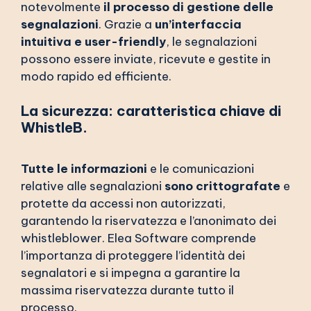
notevolmente
il processo di gestione delle
segnalazioni
. Grazie a
un’interfaccia
intuitiva e user-friendly
, le segnalazioni
possono essere inviate, ricevute e gestite in
modo rapido ed efficiente.
La sicurezza: caratteristica chiave di
WhistleB.
Tutte le informazioni
e le comunicazioni
relative alle segnalazioni
sono crittografate
e
protette da accessi non autorizzati,
garantendo la riservatezza e l’anonimato dei
whistleblower. Elea Software comprende
l’importanza di proteggere l’identità dei
segnalatori e si impegna a garantire la
massima riservatezza durante tutto il
processo.