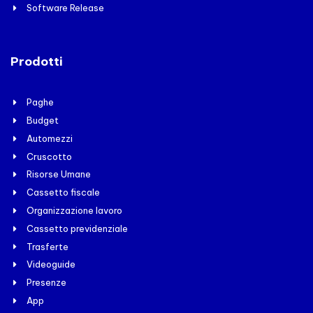
Software Release
Prodotti
Paghe
Budget
Automezzi
Cruscotto
Risorse Umane
Cassetto fiscale
Organizzazione lavoro
Cassetto previdenziale
Trasferte
Videoguide
Presenze
App