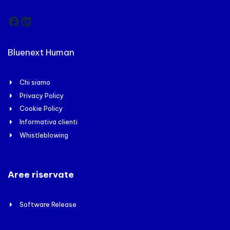
Facebook
LinkedIn
Bluenext Human
Chi siamo
Privacy Policy
Cookie Policy
Informativa clienti
Whistleblowing
Aree riservate
Software Release