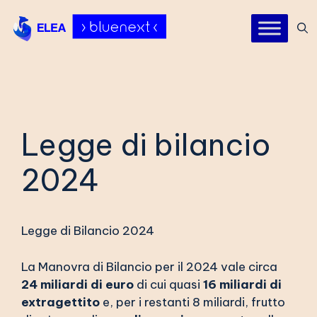
Vai
al
contenuto
Legge di bilancio
2024
Legge di Bilancio 2024
La Manovra di Bilancio per il 2024 vale circa
24 miliardi di euro
di cui quasi
16 miliardi di
extragettito
e, per i restanti 8 miliardi, frutto