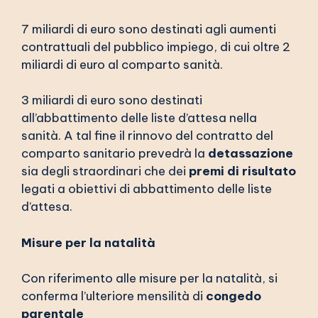
7 miliardi di euro sono destinati agli aumenti
contrattuali del pubblico impiego, di cui oltre 2
miliardi di euro al comparto sanità.
3 miliardi di euro sono destinati
all’abbattimento delle liste d’attesa nella
sanità. A tal fine il rinnovo del contratto del
comparto sanitario prevedrà la
detassazione
sia degli straordinari che dei
premi di risultato
legati a obiettivi di abbattimento delle liste
d’attesa.
Misure per la natalità
Con riferimento alle misure per la natalità, si
conferma l’ulteriore mensilità di
congedo
parentale