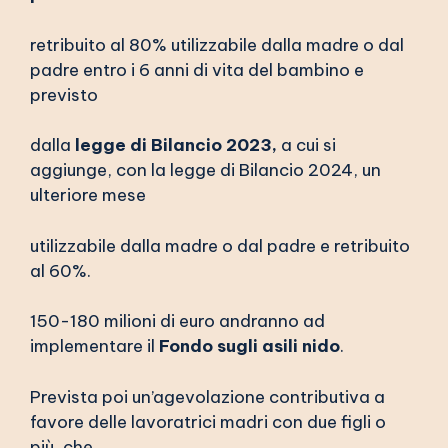
retribuito al 80% utilizzabile dalla madre o dal
padre entro i 6 anni di vita del bambino e
previsto
dalla
legge di Bilancio 2023,
a cui si
aggiunge, con la legge di Bilancio 2024, un
ulteriore mese
utilizzabile dalla madre o dal padre e retribuito
al 60%.
150-180 milioni di euro andranno ad
implementare il
Fondo sugli asili nido
.
Prevista poi un’agevolazione contributiva a
favore delle lavoratrici madri con due figli o
più, che