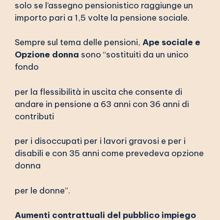
solo se l’assegno pensionistico raggiunge un
importo pari a 1,5 volte la pensione sociale.
Sempre sul tema delle pensioni,
Ape sociale e
Opzione donna
sono “sostituiti da un unico
fondo
per la flessibilità in uscita che consente di
andare in pensione a 63 anni con 36 anni di
contributi
per i disoccupati per i lavori gravosi e per i
disabili e con 35 anni come prevedeva opzione
donna
per le donne”.
Aumenti contrattuali del pubblico impiego