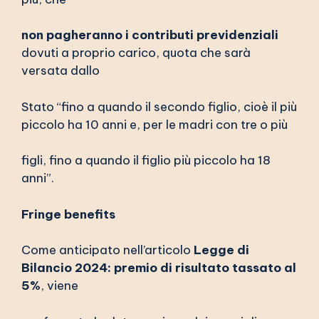
non pagheranno i contributi previdenziali
dovuti a proprio carico, quota che sarà
versata dallo
Stato “fino a quando il secondo figlio, cioè il più
piccolo ha 10 anni e, per le madri con tre o più
figli, fino a quando il figlio più piccolo ha 18
anni”.
Fringe benefits
Come anticipato nell’articolo
Legge di
Bilancio 2024: premio di risultato tassato al
5%
, viene