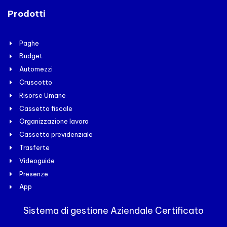
Prodotti
Paghe
Budget
Automezzi
Cruscotto
Risorse Umane
Cassetto fiscale
Organizzazione lavoro
Cassetto previdenziale
Trasferte
Videoguide
Presenze
App
Sistema di gestione Aziendale Certificato