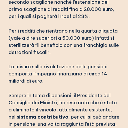
secondo scaglione nonchè l’estensione del
primo scaglione ai redditi fino a 28.000 euro,
per i quali si pagherà l’Irpef al 23%.
Per i redditi che rientrano nella quarta aliquota
(vale a dire superiori a 50.000 euro) infatti si
sterilizzerà “il beneficio con una franchigia sulle
detrazioni fiscali”.
La misura sulla rivalutazione delle pensioni
comporta l’impegno finanziario di circa 14
miliardi di euro.
Sempre in tema di pensioni, il Presidente del
Consiglio dei Ministri, ha reso noto che è stato
a eliminato il vincolo, attualmente esistente,
nel
sistema contributivo,
per cui si può andare
in pensione, una volta raggiunta l’età prevista,