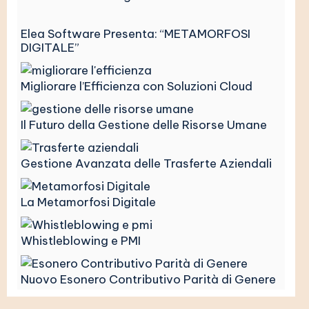
Elea Software Presenta: “METAMORFOSI
DIGITALE”
Migliorare l’Efficienza con Soluzioni Cloud
Il Futuro della Gestione delle Risorse Umane
Gestione Avanzata delle Trasferte Aziendali
La Metamorfosi Digitale
Whistleblowing e PMI
Nuovo Esonero Contributivo Parità di Genere