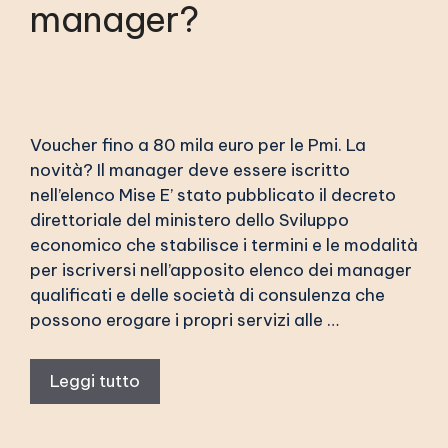
manager?
Voucher fino a 80 mila euro per le Pmi. La
novità? Il manager deve essere iscritto
nell’elenco Mise E’ stato pubblicato il decreto
direttoriale del ministero dello Sviluppo
economico che stabilisce i termini e le modalità
per iscriversi nell’apposito elenco dei manager
qualificati e delle società di consulenza che
possono erogare i propri servizi alle …
Leggi tutto