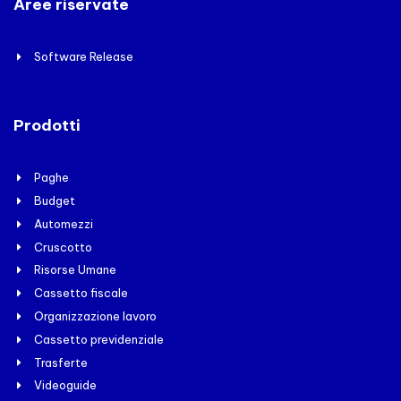
Aree riservate
Software Release
Prodotti
Paghe
Budget
Automezzi
Cruscotto
Risorse Umane
Cassetto fiscale
Organizzazione lavoro
Cassetto previdenziale
Trasferte
Videoguide