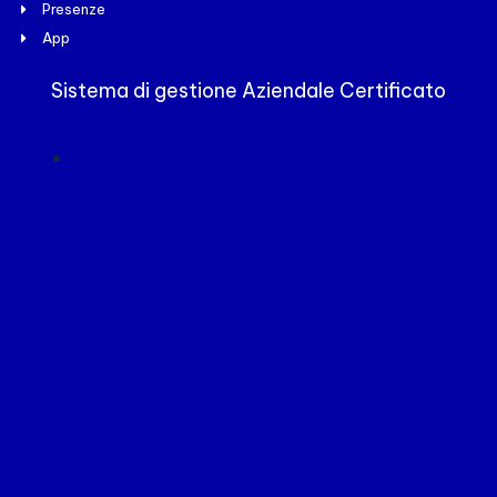
Presenze
App
Sistema di gestione Aziendale Certificato