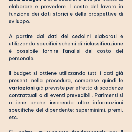
elaborare e prevedere il costo del lavoro in
funzione dei dati storici e delle prospettive di
sviluppo.
A partire dai dati dei cedolini elaborati e
utilizzando specifici schemi di riclassificazione
è possibile fornire l’analisi del costo del
personale.
Il budget si ottiene utilizzando tutti i dati già
presenti nella procedura, comprese quindi le
variazioni
già previste per effetto di scadenze
contrattuali o di eventi prevedibili. Parimenti si
ottiene anche inserendo altre informazioni
specifiche del dipendente: superminimi, premi,
etc.