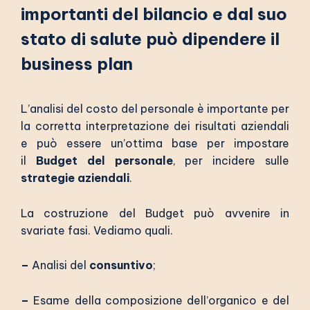
importanti del bilancio e dal suo
stato di salute può dipendere il
business plan
L’analisi del costo del personale è importante per
la corretta interpretazione dei risultati aziendali
e
può essere un’ottima base per impostare
il
Budget del personale
, per incidere sulle
strategie aziendali
.
La costruzione del Budget può avvenire in
svariate fasi. Vediamo quali.
–
Analisi del
consuntivo
;
–
Esame della composizione dell’organico e del