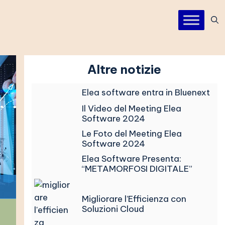
Altre notizie
Elea software entra in Bluenext
Il Video del Meeting Elea
Software 2024
Le Foto del Meeting Elea
Software 2024
Elea Software Presenta:
“METAMORFOSI DIGITALE”
Migliorare l’Efficienza con
Soluzioni Cloud