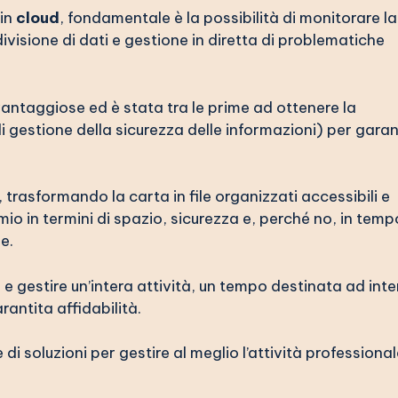
in
cloud
, fondamentale è la possibilità di monitorare la
ivisione di dati e gestione in diretta di problematiche
antaggiose ed è stata tra le prime ad ottenere la
i gestione della sicurezza delle informazioni) per garan
, trasformando la carta in file organizzati accessibili e
 in termini di spazio, sicurezza e, perché no, in temp
e.
 gestire un’intera attività, un tempo destinata ad inte
rantita affidabilità.
di soluzioni per gestire al meglio l’attività professional