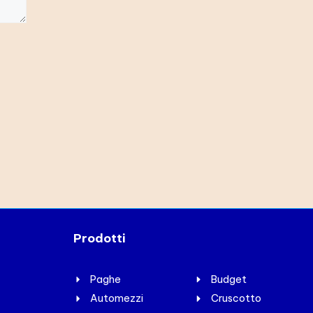
Prodotti
Paghe
Budget
Automezzi
Cruscotto