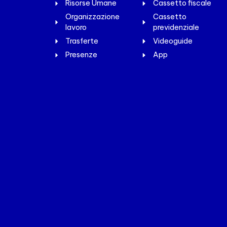
Risorse Umane
Cassetto fiscale
Organizzazione
Cassetto
lavoro
previdenziale
Trasferte
Videoguide
Presenze
App