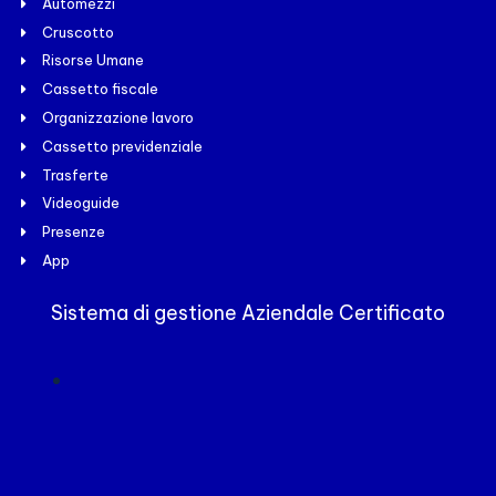
Automezzi
Cruscotto
Risorse Umane
Cassetto fiscale
Organizzazione lavoro
Cassetto previdenziale
Trasferte
Videoguide
Presenze
App
Sistema di gestione Aziendale Certificato