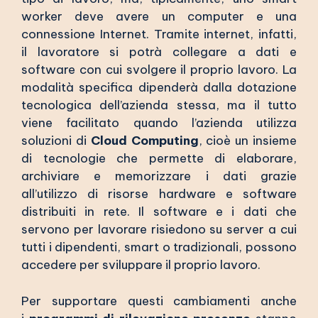
worker deve avere un computer e una
connessione Internet. Tramite internet, infatti,
il lavoratore si potrà collegare a dati e
software con cui svolgere il proprio lavoro. La
modalità specifica dipenderà dalla dotazione
tecnologica dell’azienda stessa, ma il tutto
viene facilitato quando l’azienda utilizza
soluzioni di
Cloud Computing
, cioè un insieme
di tecnologie che permette di elaborare,
archiviare e memorizzare i dati grazie
all’utilizzo di risorse hardware e software
distribuiti in rete. Il software e i dati che
servono per lavorare risiedono su server a cui
tutti i dipendenti, smart o tradizionali, possono
accedere per sviluppare il proprio lavoro.
Per supportare questi cambiamenti anche