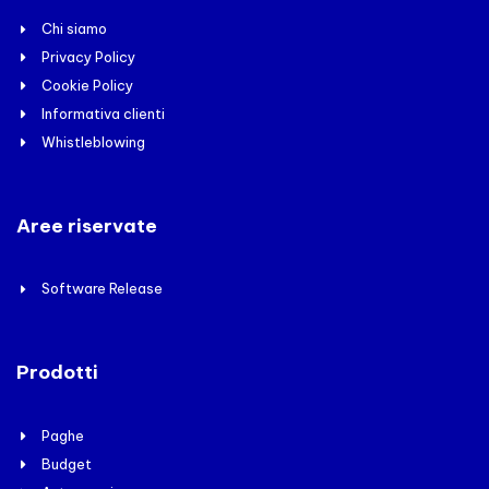
Chi siamo
Privacy Policy
Cookie Policy
Informativa clienti
Whistleblowing
Aree riservate
Software Release
Prodotti
Paghe
Budget