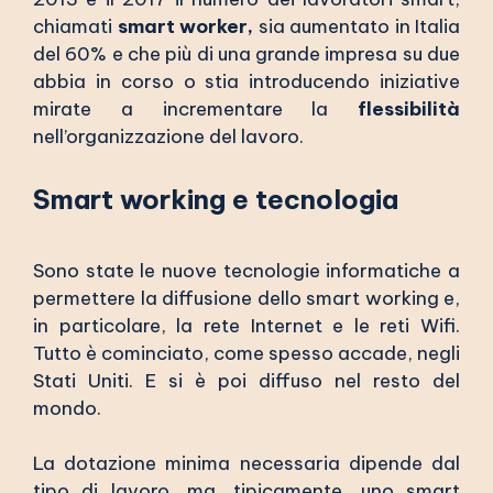
chiamati
smart worker,
sia aumentato in Italia
del 60% e che più di una grande impresa su due
abbia in corso o stia introducendo iniziative
mirate a incrementare la
flessibilità
nell’organizzazione del lavoro.
Smart working e tecnologia
Sono state le nuove tecnologie informatiche a
permettere la diffusione dello smart working e,
in particolare, la rete Internet e le reti Wifi.
Tutto è cominciato, come spesso accade, negli
Stati Uniti. E si è poi diffuso nel resto del
mondo.
La dotazione minima necessaria dipende dal
tipo di lavoro, ma, tipicamente, uno smart