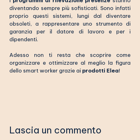
i
programmi di rilevazione presenze
stanno
diventando sempre più sofisticati. Sono infatti
proprio questi sistemi, lungi dal diventare
obsoleti, a rappresentare uno strumento di
garanzia per il datore di lavoro e per i
dipendenti.
Adesso non ti resta che scoprire come
organizzare e ottimizzare al meglio la figura
dello smart worker grazie ai
prodotti Elea
!
Lascia un commento