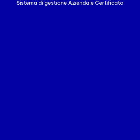
Sistema di gestione Aziendale Certificato