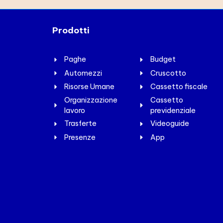
Prodotti
Paghe
Budget
Automezzi
Cruscotto
Risorse Umane
Cassetto fiscale
Organizzazione
Cassetto
lavoro
previdenziale
Trasferte
Videoguide
Presenze
App