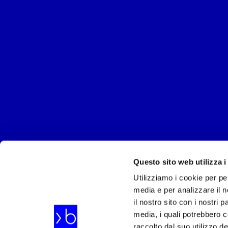
Questo sito web utilizza i
Utilizziamo i cookie per pe
media e per analizzare il n
il nostro sito con i nostri 
media, i quali potrebbero 
raccolto dal suo utilizzo de