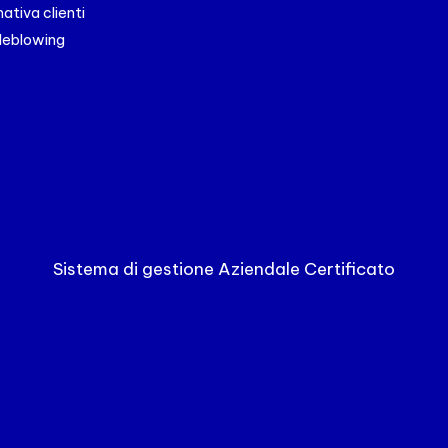
ativa clienti
leblowing
Sistema di gestione Aziendale Certificato