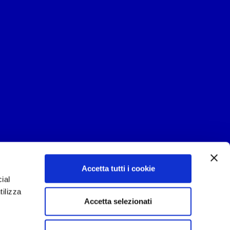
Accetta tutti i cookie
ial
tilizza
Accetta selezionati