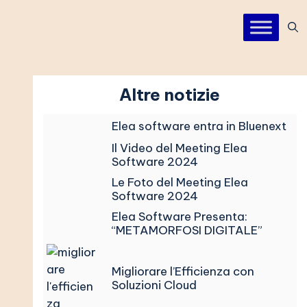
Altre notizie
Elea software entra in Bluenext
Il Video del Meeting Elea
Software 2024
Le Foto del Meeting Elea
Software 2024
Elea Software Presenta:
“METAMORFOSI DIGITALE”
Migliorare l’Efficienza con
Soluzioni Cloud