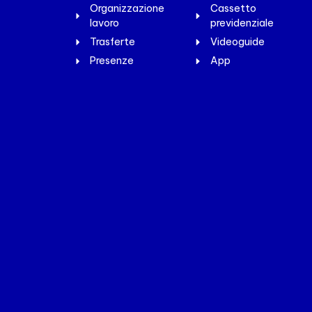
Organizzazione
Cassetto
lavoro
previdenziale
Trasferte
Videoguide
Presenze
App