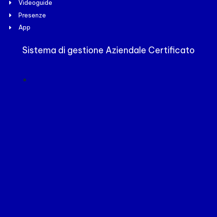
Videoguide
Presenze
App
Sistema di gestione Aziendale Certificato