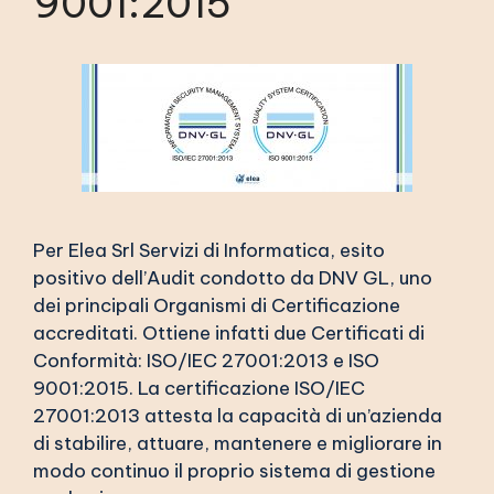
9001:2015
Per Elea Srl Servizi di Informatica, esito
positivo dell’Audit condotto da DNV GL, uno
dei principali Organismi di Certificazione
accreditati. Ottiene infatti due Certificati di
Conformità: ISO/IEC 27001:2013 e ISO
9001:2015. La certificazione ISO/IEC
27001:2013 attesta la capacità di un’azienda
di stabilire, attuare, mantenere e migliorare in
modo continuo il proprio sistema di gestione