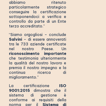
abbiamo ritenuto
particolarmente strategico
conseguire la certificazione
sottoponendoci a verifica e
controllo da parte di un Ente
terzo accreditato.”
“Siamo orgogliosi – conclude
Salvini
– di essere annoverati
tra le 733 aziende certificate
nel nostro Paese. Un
riconoscimento importante
che testimonia ulteriormente
la qualità del nostro lavoro e
premia il nostro impegno e la
continua ricerca di
miglioramento.”
La certificazione
ISO
9001:2015
dimostra che il
sistema di gestione è
conforme ai requisiti della
norma per il
Sistema di