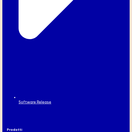
Software Release
Prodotti