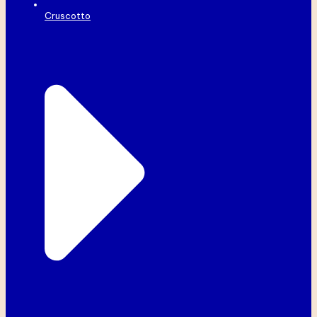
Cruscotto