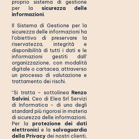
proprio sistema di gestione
per la
sicurezza delle
informazioni
.
Il Sistema di Gestione per la
sicurezza delle informazioni ha
l’obiettivo di preservare la
riservatezza, integrità e
disponibilità di tutti i dati e le
informazioni gestiti dall’
organizzazione, con modalità
digitale o cartacea, attraverso
un processo di valutazione e
trattamento dei rischi.
“Si tratta – sottolinea
Renzo
Salvini
, Ceo di Elea Srl Servizi
di Informatica – di uno degli
standard più rigorosi in materia
di sicurezza delle informazioni.
Per la
protezione dei dati
elettronici
e la
salvaguardia
della Privacy
dei nostri clienti,