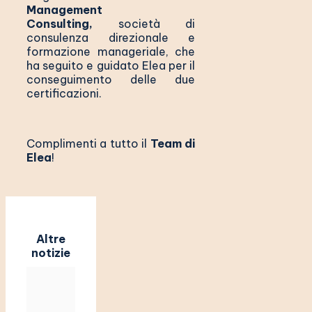
Management
Consulting
,
società di
consulenza direzionale e
formazione manageriale, che
ha seguito e guidato Elea per il
conseguimento delle due
certificazioni.
Complimenti a tutto il
Team di
Elea
!
Altre
notizie