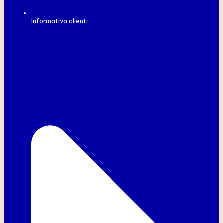
Informativa clienti