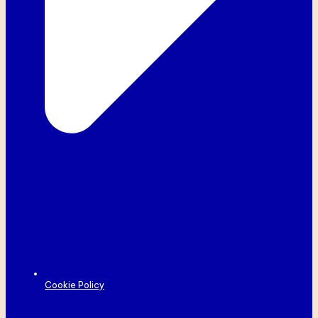
Cookie Policy