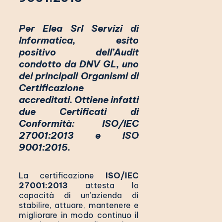
Per Elea Srl Servizi di
Informatica, esito
positivo dell’Audit
condotto da DNV GL, uno
dei principali Organismi di
Certificazione
accreditati. Ottiene infatti
due Certificati di
Conformità: ISO/IEC
27001:2013 e ISO
9001:2015.
La certificazione
ISO/IEC
27001:2013
attesta la
capacità di un’azienda di
stabilire, attuare, mantenere e
migliorare in modo continuo il