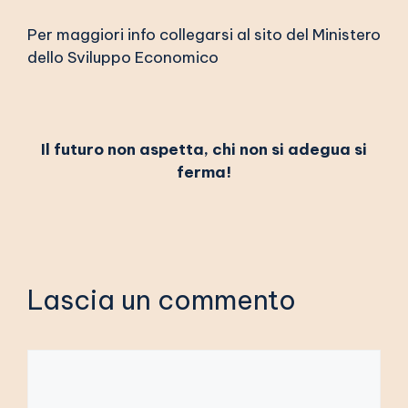
Per maggiori info collegarsi al sito del
Ministero
dello Sviluppo Economico
Il futuro non aspetta, chi non si adegua si
ferma!
Lascia un commento
Commento