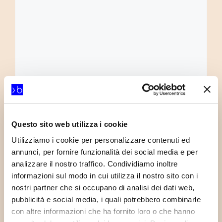
Nome
Email
Questo sito web utilizza i cookie
Utilizziamo i cookie per personalizzare contenuti ed
Sito
annunci, per fornire funzionalità dei social media e per
web
analizzare il nostro traffico. Condividiamo inoltre
informazioni sul modo in cui utilizza il nostro sito con i
nostri partner che si occupano di analisi dei dati web,
pubblicità e social media, i quali potrebbero combinarle
con altre informazioni che ha fornito loro o che hanno