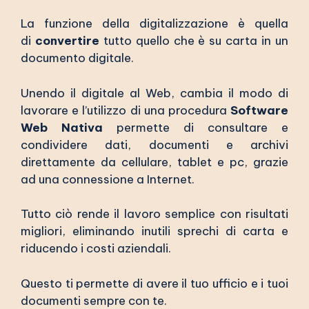
La funzione della digitalizzazione è quella
di
convertire
tutto quello che è su carta in un
documento digitale.
Unendo il digitale al Web, cambia il modo di
lavorare e l’utilizzo di una procedura
Software
Web Nativa
permette di consultare e
condividere dati, documenti e archivi
direttamente da cellulare, tablet e pc, grazie
ad una connessione a Internet.
Tutto ciò rende il lavoro semplice con risultati
migliori, eliminando inutili sprechi di carta e
riducendo i costi aziendali.
Questo ti permette di avere il tuo ufficio e i tuoi
documenti sempre con te.