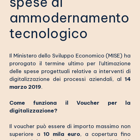
spese di
ammodernamento
tecnologico
Il Ministero dello Sviluppo Economico (MISE) ha
prorogato il termine ultimo per l’ultimazione
delle spese progettuali relative a interventi di
digitalizzazione dei processi aziendali, al
14
marzo 2019
.
Come funziona il Voucher per la
digitalizzazione?
Il voucher può essere di importo massimo non
superiore a
10 mila euro
, a copertura fino