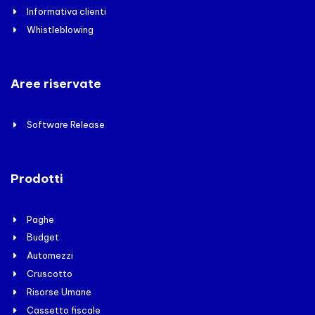
Informativa clienti
Whistleblowing
Aree riservate
Software Release
Prodotti
Paghe
Budget
Automezzi
Cruscotto
Risorse Umane
Cassetto fiscale