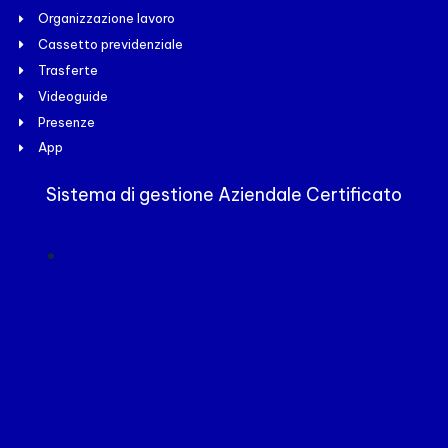
Organizzazione lavoro
Cassetto previdenziale
Trasferte
Videoguide
Presenze
App
Sistema di gestione Aziendale Certificato