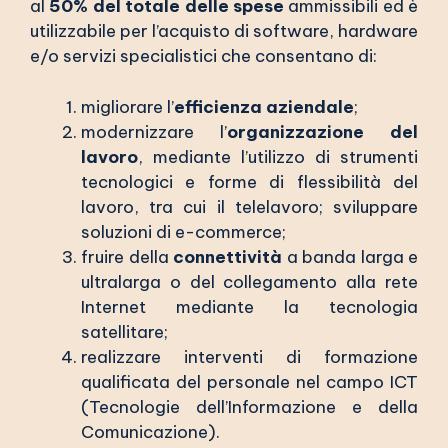
al
50% del totale delle spese
ammissibili ed è
utilizzabile per l’acquisto di software, hardware
e/o servizi specialistici che consentano di:
migliorare l’
efficienza aziendale
;
modernizzare l’
organizzazione del
lavoro
, mediante l’utilizzo di strumenti
tecnologici e forme di flessibilità del
lavoro, tra cui il telelavoro; sviluppare
soluzioni di e-commerce;
fruire della
connettività
a banda larga e
ultralarga o del collegamento alla rete
Internet mediante la tecnologia
satellitare;
realizzare interventi di formazione
qualificata del personale nel campo ICT
(Tecnologie dell’Informazione e della
Comunicazione).