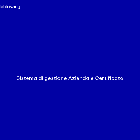
leblowing
Sistema di gestione Aziendale Certificato