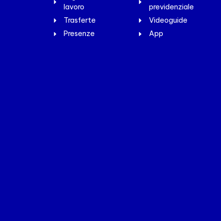
lavoro
previdenziale
Trasferte
Videoguide
Presenze
App