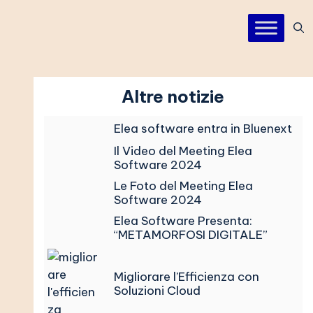
Altre notizie
Elea software entra in Bluenext
Il Video del Meeting Elea
Software 2024
Le Foto del Meeting Elea
Software 2024
Elea Software Presenta:
“METAMORFOSI DIGITALE”
Migliorare l’Efficienza con
Soluzioni Cloud