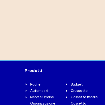
Prodotti
Paghe
Budget
Automezzi
Cruscotto
Risorse Umane
Cassetto fiscale
Organizzazione
Cassetto