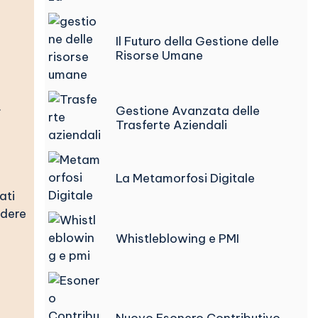
Il Futuro della Gestione delle
Risorse Umane
.
Gestione Avanzata delle
Trasferte Aziendali
La Metamorfosi Digitale
ati
edere
Whistleblowing e PMI