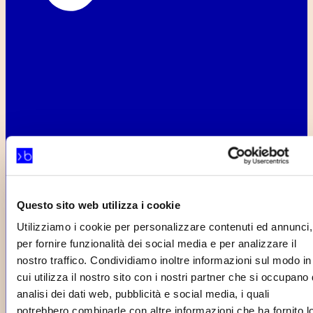
Chi siamo
Questo sito web utilizza i cookie
Utilizziamo i cookie per personalizzare contenuti ed annunci,
per fornire funzionalità dei social media e per analizzare il
nostro traffico. Condividiamo inoltre informazioni sul modo in
cui utilizza il nostro sito con i nostri partner che si occupano 
analisi dei dati web, pubblicità e social media, i quali
potrebbero combinarle con altre informazioni che ha fornito l