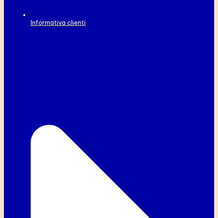
Informativa clienti