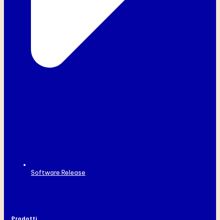
Software Release
Prodotti