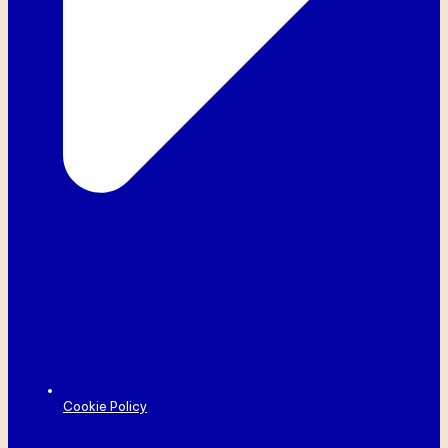
Cookie Policy