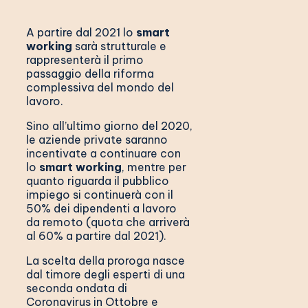
A partire dal 2021 lo
smart
working
sarà strutturale e
rappresenterà il primo
passaggio della riforma
complessiva del mondo del
lavoro.
Sino all’ultimo giorno del 2020,
le aziende private saranno
incentivate a continuare con
lo
smart working
, mentre per
quanto riguarda il pubblico
impiego si continuerà con il
50% dei dipendenti a lavoro
da remoto (quota che arriverà
al 60% a partire dal 2021).
La scelta della proroga nasce
dal timore degli esperti di una
seconda ondata di
Coronavirus in Ottobre e