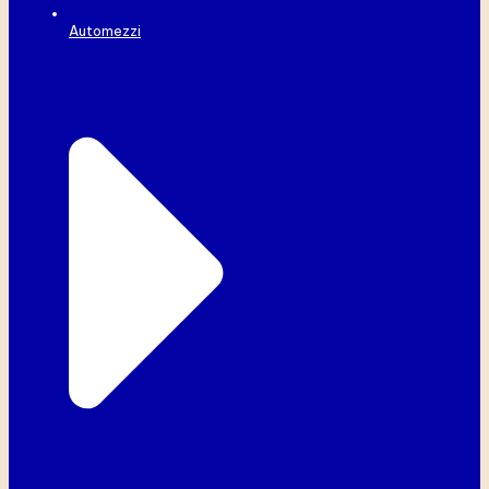
Automezzi