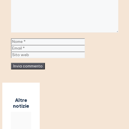
Nome
Email
Sito
web
Altre
notizie