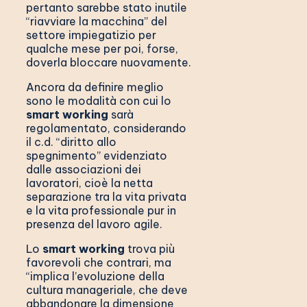
pertanto sarebbe stato inutile
“riavviare la macchina” del
settore impiegatizio per
qualche mese per poi, forse,
doverla bloccare nuovamente.
Ancora da definire meglio
sono le modalità con cui lo
smart working
sarà
regolamentato, considerando
il c.d. “diritto allo
spegnimento” evidenziato
dalle associazioni dei
lavoratori, cioè la netta
separazione tra la vita privata
e la vita professionale pur in
presenza del lavoro agile.
Lo
smart working
trova più
favorevoli che contrari, ma
“implica l’evoluzione della
cultura manageriale, che deve
abbandonare la dimensione