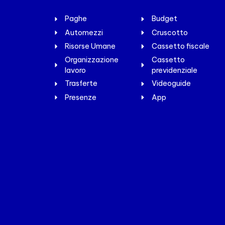
Paghe
Budget
Automezzi
Cruscotto
Risorse Umane
Cassetto fiscale
Organizzazione
Cassetto
lavoro
previdenziale
Trasferte
Videoguide
Presenze
App