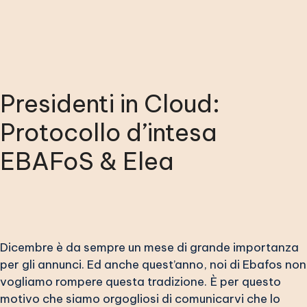
Presidenti in Cloud:
Protocollo d’intesa
EBAFoS & Elea
Dicembre è da sempre un mese di grande importanza
per gli annunci. Ed anche quest’anno, noi di Ebafos non
vogliamo rompere questa tradizione. È per questo
motivo che siamo orgogliosi di comunicarvi che lo