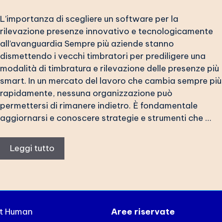
L’importanza di scegliere un software per la
rilevazione presenze innovativo e tecnologicamente
all’avanguardia Sempre più aziende stanno
dismettendo i vecchi timbratori per prediligere una
modalità di timbratura e rilevazione delle presenze più
smart. In un mercato del lavoro che cambia sempre più
rapidamente, nessuna organizzazione può
permettersi di rimanere indietro. È fondamentale
aggiornarsi e conoscere strategie e strumenti che …
Leggi tutto
xt Human
Aree riservate