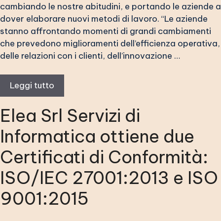
cambiando le nostre abitudini, e portando le aziende a
dover elaborare nuovi metodi di lavoro. “Le aziende
stanno affrontando momenti di grandi cambiamenti
che prevedono miglioramenti dell’efficienza operativa,
delle relazioni con i clienti, dell’innovazione …
Leggi tutto
Elea Srl Servizi di
Informatica ottiene due
Certificati di Conformità:
ISO/IEC 27001:2013 e ISO
9001:2015