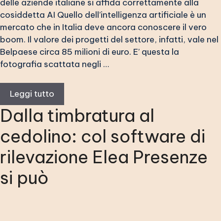
delle aziende italiane si affida correttamente alla
cosiddetta AI Quello dell’intelligenza artificiale è un
mercato che in Italia deve ancora conoscere il vero
boom. Il valore dei progetti del settore, infatti, vale nel
Belpaese circa 85 milioni di euro. E’ questa la
fotografia scattata negli …
Leggi tutto
Dalla timbratura al
cedolino: col software di
rilevazione Elea Presenze
si può