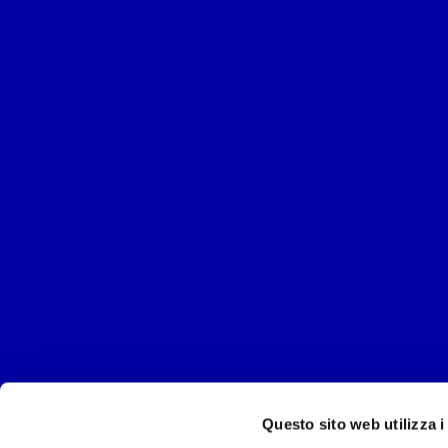
Questo sito web utilizza i