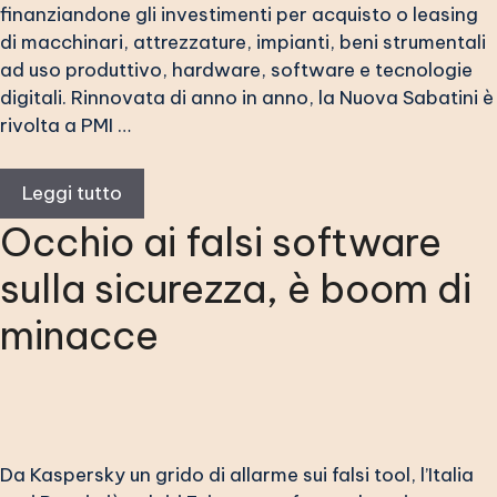
finanziandone gli investimenti per acquisto o leasing
di macchinari, attrezzature, impianti, beni strumentali
ad uso produttivo, hardware, software e tecnologie
digitali. Rinnovata di anno in anno, la Nuova Sabatini è
rivolta a PMI …
Leggi tutto
Occhio ai falsi software
sulla sicurezza, è boom di
minacce
Da Kaspersky un grido di allarme sui falsi tool, l’Italia