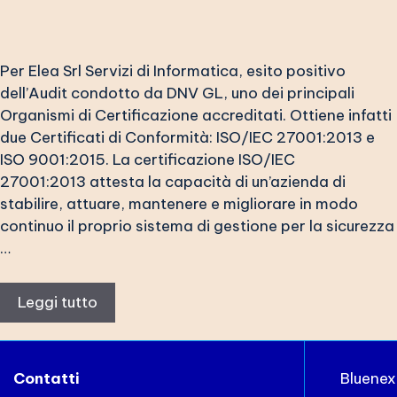
Per Elea Srl Servizi di Informatica, esito positivo
dell’Audit condotto da DNV GL, uno dei principali
Organismi di Certificazione accreditati. Ottiene infatti
due Certificati di Conformità: ISO/IEC 27001:2013 e
ISO 9001:2015. La certificazione ISO/IEC
27001:2013 attesta la capacità di un’azienda di
stabilire, attuare, mantenere e migliorare in modo
continuo il proprio sistema di gestione per la sicurezza
…
Leggi tutto
Contatti
Bluene