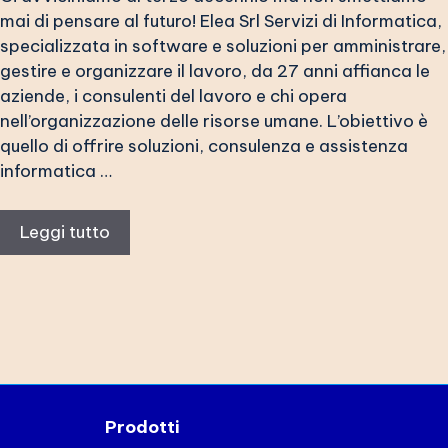
mai di pensare al futuro! Elea Srl Servizi di Informatica,
specializzata in software e soluzioni per amministrare,
gestire e organizzare il lavoro, da 27 anni affianca le
aziende, i consulenti del lavoro e chi opera
nell’organizzazione delle risorse umane. L’obiettivo è
quello di offrire soluzioni, consulenza e assistenza
informatica …
Leggi tutto
Prodotti