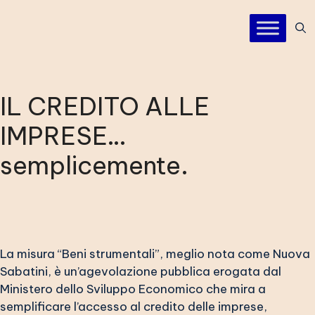
IL CREDITO ALLE
IMPRESE…
semplicemente.
La misura “Beni strumentali”, meglio nota come Nuova
Sabatini, è un’agevolazione pubblica erogata dal
Ministero dello Sviluppo Economico che mira a
semplificare l’accesso al credito delle imprese,