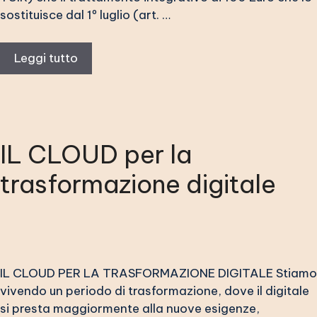
sostituisce dal 1º luglio (art. …
Leggi tutto
IL CLOUD per la
trasformazione digitale
IL CLOUD PER LA TRASFORMAZIONE DIGITALE Stiamo
vivendo un periodo di trasformazione, dove il digitale
si presta maggiormente alla nuove esigenze,