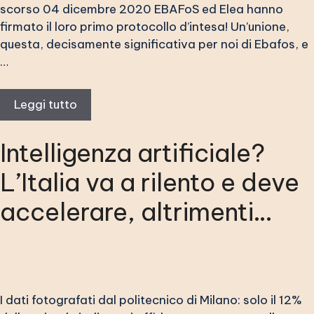
scorso 04 dicembre 2020 EBAFoS ed Elea hanno
firmato il loro primo protocollo d’intesa! Un’unione,
questa, decisamente significativa per noi di Ebafos, e
…
Leggi tutto
Intelligenza artificiale?
L’Italia va a rilento e deve
accelerare, altrimenti…
I dati fotografati dal politecnico di Milano: solo il 12%